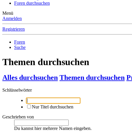
Foren durchsuchen
Menü
Anmelden
Registrieren
Foren
Suche
Themen durchsuchen
Alles durchsuchen
Themen durchsuchen
P
Schlüsselwörter
Nur Titel durchsuchen
Geschrieben von
Du kannst hier mehrere Namen eingeben.