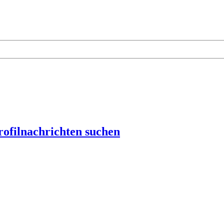
rofilnachrichten suchen